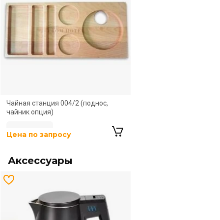
Цена по запросу
Чайная станция 004/2 (поднос,
чайник опция)
Цена по запросу
Аксессуары