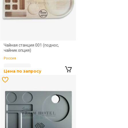
Цена по запросу
Чайная станция 001 (поднос,
чайник опция)
Россия
Цена по запросу