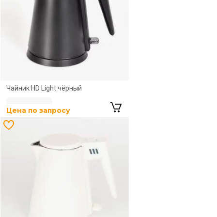
Новинка
Чайник HD Light чёрный
Цена по запросу