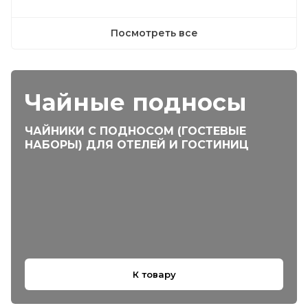
Посмотреть все
Чайные подносы
ЧАЙНИКИ С ПОДНОСОМ (ГОСТЕВЫЕ
НАБОРЫ) ДЛЯ ОТЕЛЕЙ И ГОСТИНИЦ
К товару