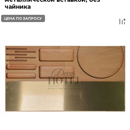
чайника
ЦЕНА ПО ЗАПРОСУ