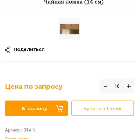
Поделиться
Цена по запросу
В корзину
Купить в 1 клик
Артикул:
014-N