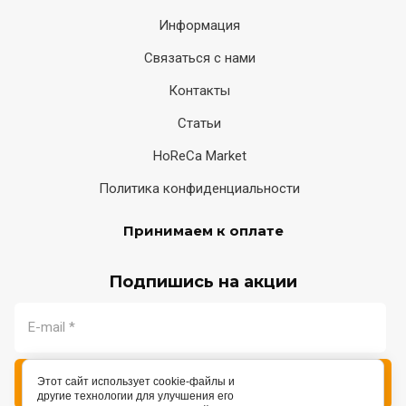
Информация
Связаться с нами
Контакты
Статьи
HoReCa Market
Политика конфиденциальности
Принимаем к оплате
Подпишись на акции
Подписаться
Этот сайт использует cookie-файлы и
другие технологии для улучшения его