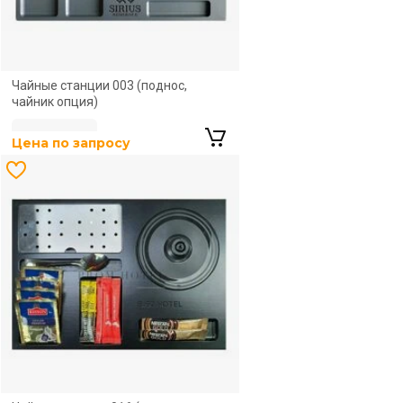
Цена по запросу
Чайные станции 003 (поднос,
чайник опция)
Цена по запросу
Цена по запросу