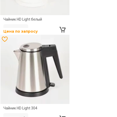
Новинка
Чайник HD Light белый
Цена по запросу
Новинка
Чайник HD Light 304