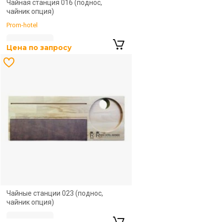
Чайная станция 016 (поднос,
чайник опция)
Prom-hotel
Цена по запросу
Цена по запросу
Чайные станции 023 (поднос,
чайник опция)