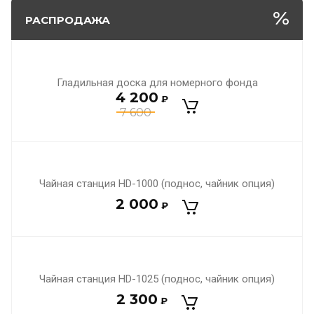
РАСПРОДАЖА
Гладильная доска для номерного фонда
4 200
₽
7 600
Чайная станция HD-1000 (поднос, чайник опция)
2 000
₽
Чайная станция HD-1025 (поднос, чайник опция)
2 300
₽