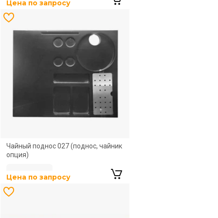
Цена по запросу
Цена по запросу
Чайный поднос 027 (поднос, чайник
опция)
Цена по запросу