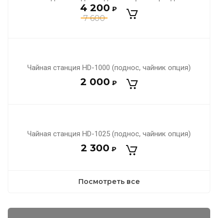
4 200
₽
7 600
Чайная станция HD-1000 (поднос, чайник опция)
2 000
₽
Чайная станция HD-1025 (поднос, чайник опция)
2 300
₽
Посмотреть все