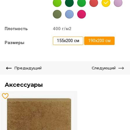
Плотность
400 г/м2
155х200 см
190х200 см
Размеры
Предыдущий
Следующий
Аксессуары