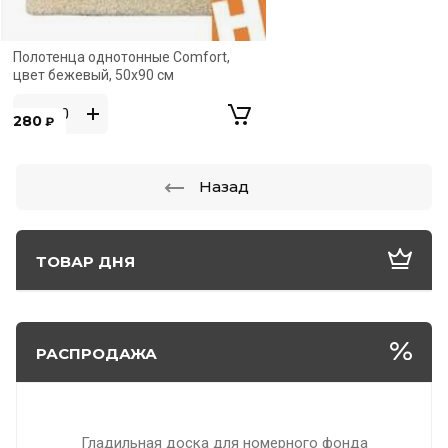
Полотенца однотонные Comfort,
цвет бежевый, 50x90 см
280
₽
Назад
ТОВАР ДНЯ
РАСПРОДАЖА
Гладильная доска для номерного фонда