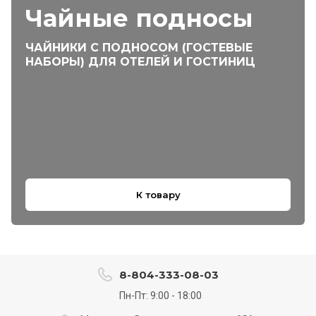
Чайные подносы
ЧАЙНИКИ С ПОДНОСОМ (ГОСТЕВЫЕ
НАБОРЫ) ДЛЯ ОТЕЛЕЙ И ГОСТИНИЦ
К товару
8-804-333-08-03
Пн-Пт: 9:00 - 18:00