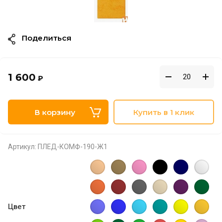
Поделиться
1 600
₽
В корзину
Купить в 1 клик
Артикул:
ПЛЕД-КОМФ-190-Ж1
Цвет